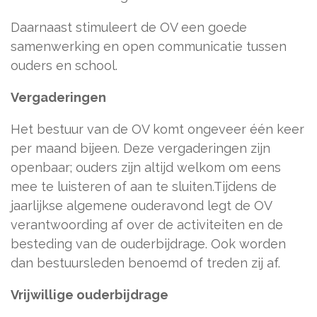
Daarnaast stimuleert de OV een goede
samenwerking en open communicatie tussen
ouders en school.
Vergaderingen
Het bestuur van de OV komt ongeveer één keer
per maand bijeen. Deze vergaderingen zijn
openbaar; ouders zijn altijd welkom om eens
mee te luisteren of aan te sluiten.Tijdens de
jaarlijkse algemene ouderavond legt de OV
verantwoording af over de activiteiten en de
besteding van de ouderbijdrage. Ook worden
dan bestuursleden benoemd of treden zij af.
Vrijwillige ouderbijdrage