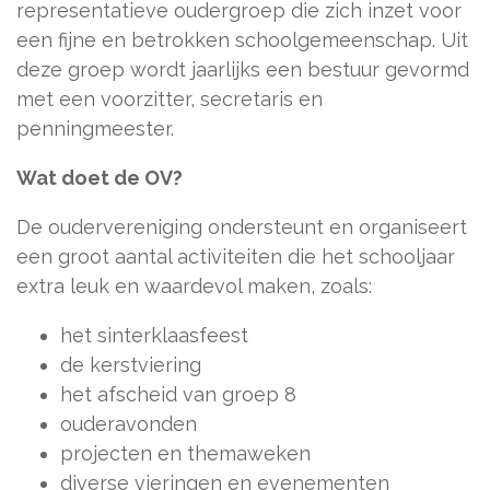
representatieve oudergroep die zich inzet voor
een fijne en betrokken schoolgemeenschap. Uit
deze groep wordt jaarlijks een bestuur gevormd
met een voorzitter, secretaris en
penningmeester.
Wat doet de OV?
De oudervereniging ondersteunt en organiseert
een groot aantal activiteiten die het schooljaar
extra leuk en waardevol maken, zoals:
het sinterklaasfeest
de kerstviering
het afscheid van groep 8
ouderavonden
projecten en themaweken
diverse vieringen en evenementen