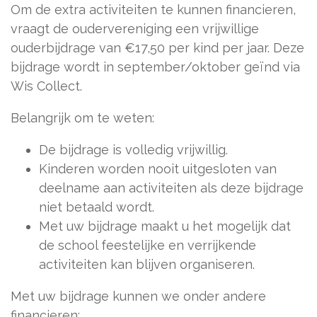
Om de extra activiteiten te kunnen financieren,
vraagt de oudervereniging een vrijwillige
ouderbijdrage van €17,50 per kind per jaar. Deze
bijdrage wordt in september/oktober geïnd via
Wis Collect.
Belangrijk om te weten:
De bijdrage is volledig vrijwillig.
Kinderen worden nooit uitgesloten van
deelname aan activiteiten als deze bijdrage
niet betaald wordt.
Met uw bijdrage maakt u het mogelijk dat
de school feestelijke en verrijkende
activiteiten kan blijven organiseren.
Met uw bijdrage kunnen we onder andere
financieren: