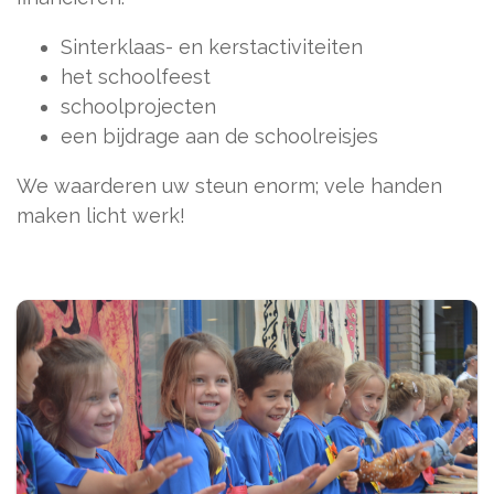
Sinterklaas- en kerstactiviteiten
het schoolfeest
schoolprojecten
een bijdrage aan de schoolreisjes
We waarderen uw steun enorm; vele handen
maken licht werk!